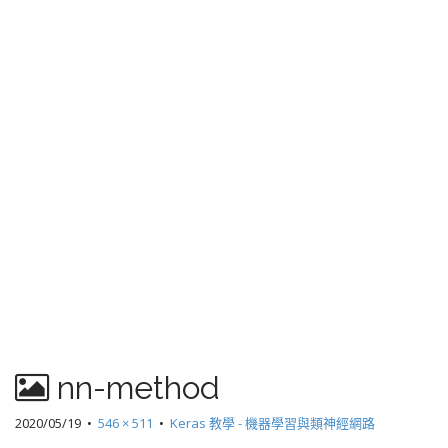
nn-method
2020/05/19
•
546 × 511
•
Keras 教學 - 機器學習與類神經網路