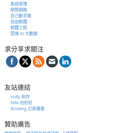
系統管理
網際網路
自己動手做
自由軟體
軟體工程
雲端 AI 大數據
求分享求關注
友站連結
Holly 和你
NiNi 的好好
Booking 訂房優惠
贊助廣告