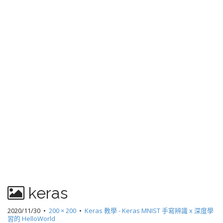
keras
2020/11/30
•
200 × 200
•
Keras 教學 - Keras MNIST 手寫辨識 x 深度學
習的 HelloWorld