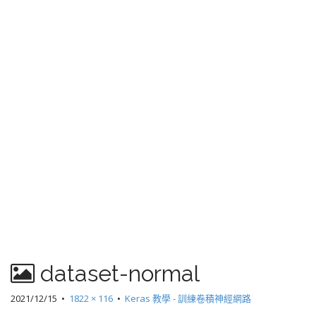
dataset-normal
2021/12/15
•
1822 × 116
•
Keras 教學 - 訓練卷積神經網路