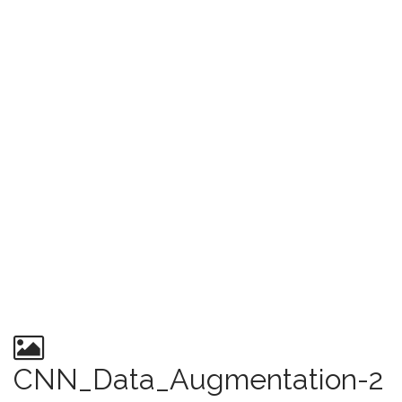
CNN_Data_Augmentation-2