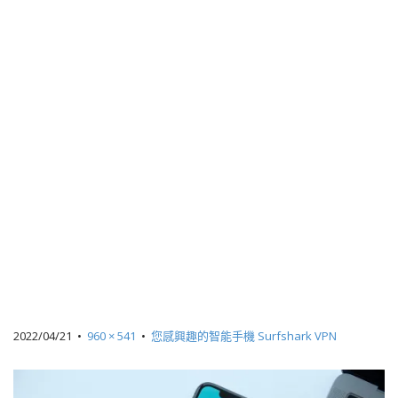
2022/04/21
•
960 × 541
•
您感興趣的智能手機 Surfshark VPN