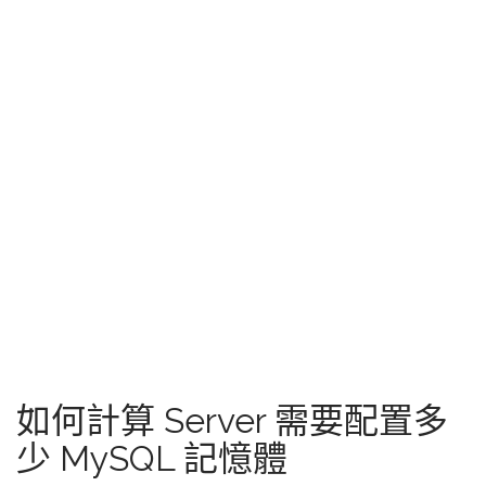
如何計算 Server 需要配置多
少 MySQL 記憶體