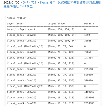
2023/01/06
•
547 × 721
•
Keras 教學 - 透過微調預先訓練神經網路法訓
練高準確度 CNN 模型