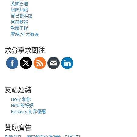
系統管理
網際網路
自己動手做
自由軟體
軟體工程
雲端 AI 大數據
求分享求關注
友站連結
Holly 和你
NiNi 的好好
Booking 訂房優惠
贊助廣告