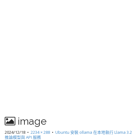
image
2024/12/18
•
2234 × 288
•
Ubuntu 安裝 ollama 在本地執行 Llama 3.2
推論模型與 API 服務