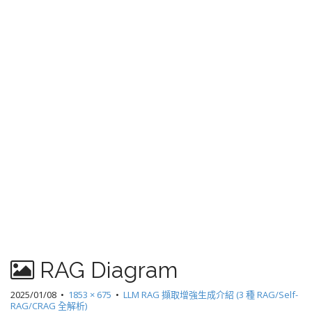
RAG Diagram
2025/01/08
•
1853 × 675
•
LLM RAG 擷取增強生成介紹 (3 種 RAG/Self-
RAG/CRAG 全解析)