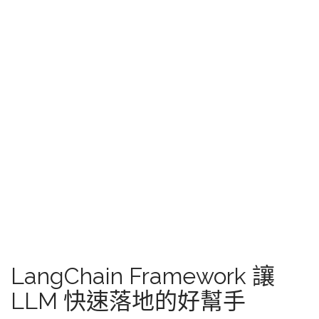
LangChain Framework 讓
LLM 快速落地的好幫手