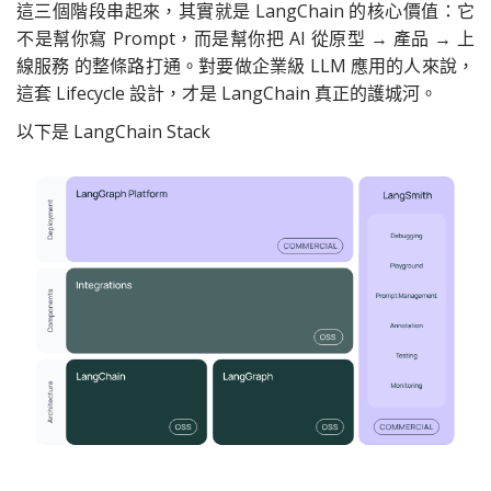
這三個階段串起來，其實就是 LangChain 的核心價值：它
不是幫你寫 Prompt，而是幫你把 AI 從原型 → 產品 → 上
線服務 的整條路打通。對要做企業級 LLM 應用的人來說，
這套 Lifecycle 設計，才是 LangChain 真正的護城河。
以下是 LangChain Stack