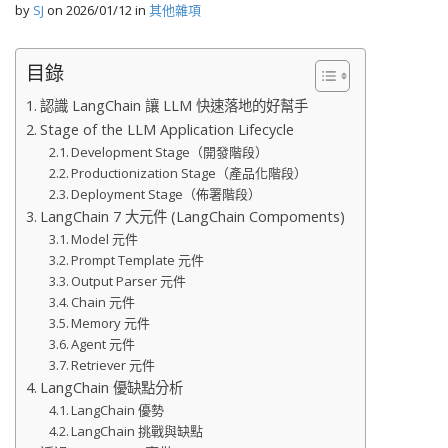
by
SJ
on
2026/01/12
in
其他雜項
目錄
認識 LangChain 讓 LLM 快速落地的好幫手
Stage of the LLM Application Lifecycle
Development Stage（開發階段）
Productionization Stage（產品化階段）
Deployment Stage（佈署階段）
LangChain 7 大元件 (LangChain Compoments)
Model 元件
Prompt Template 元件
Output Parser 元件
Chain 元件
Memory 元件
Agent 元件
Retriever 元件
LangChain 優缺點分析
LangChain 優勢
LangChain 挑戰與缺點