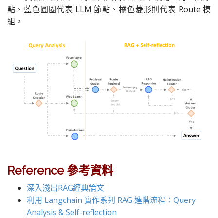
點、藍色圓圈代表 LLM 節點、橘色菱形則代表 Route 模
組。
Reference 參考資料
深入淺出RAG經典論文
利用 Langchain 實作系列 RAG 進階流程：Query
Analysis & Self-reflection