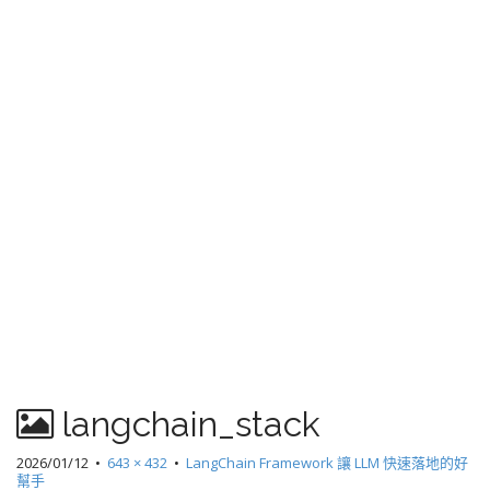
langchain_stack
2026/01/12
•
643 × 432
•
LangChain Framework 讓 LLM 快速落地的好
幫手