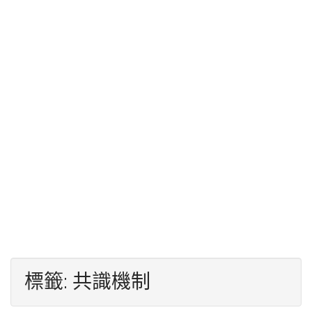
標籤:
共識機制