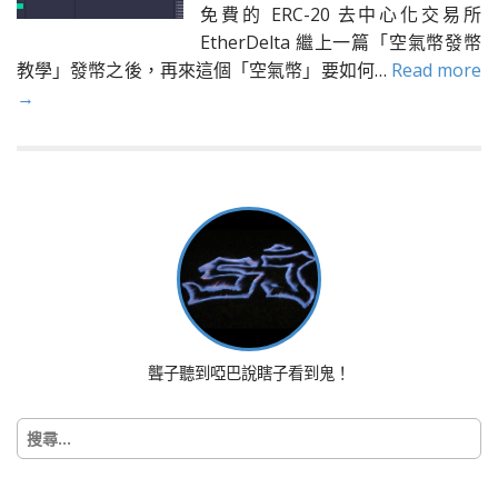
免費的 ERC-20 去中心化交易所
EtherDelta 繼上一篇「空氣幣發幣
教學」發幣之後，再來這個「空氣幣」要如何…
Read more
→
聾子聽到啞巴說瞎子看到鬼！
搜
尋
關
鍵