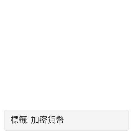
標籤:
加密貨幣