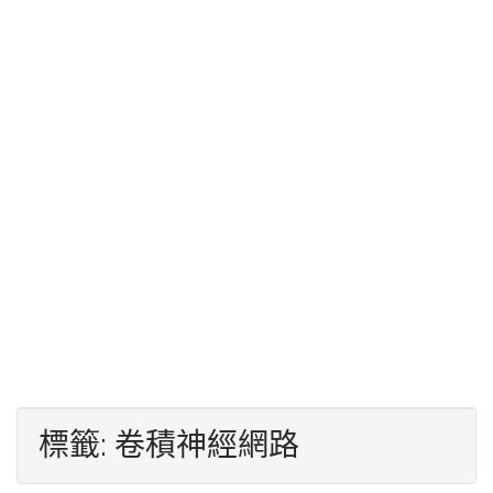
標籤:
卷積神經網路