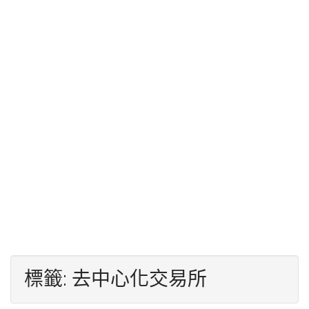
標籤:
去中心化交易所