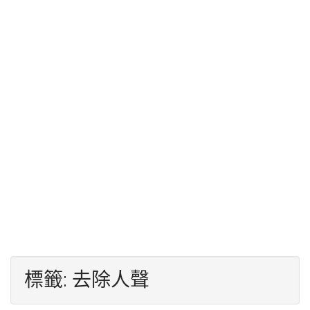
標籤:
去除人聲