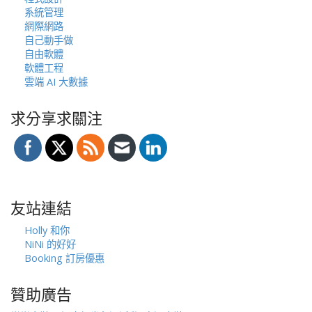
系統管理
網際網路
自己動手做
自由軟體
軟體工程
雲端 AI 大數據
求分享求關注
友站連結
Holly 和你
NiNi 的好好
Booking 訂房優惠
贊助廣告