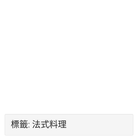
標籤:
法式料理