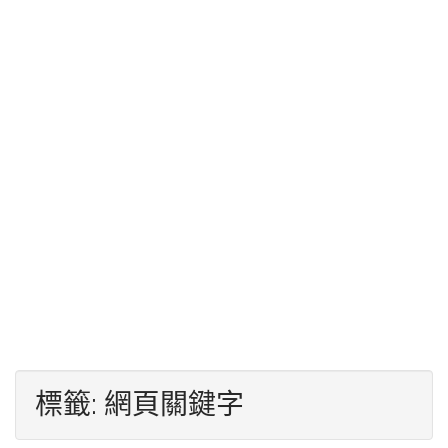
標籤:
網頁關鍵字