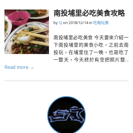
南投埔里必吃美食攻略
by
SJ
on
2018/12/14
in
吃喝玩樂
南投埔里必吃美食 今天要來介紹一
下南投埔里的美食小吃，之前去南
投玩，在埔里住了一晚，也是吃了
一整天，今天終於有空把照片整…
Read more →