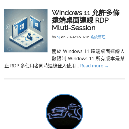
Windows 11 允許多條
遠端桌面連線 RDP
Mluti-Session
by
SJ
on
2024/12/07
in
系統管理
關於 Windows 11 遠端桌面連線人
數限制 Windows 11 所有版本是禁
止 RDP 多使用者同時連線登入使用…
Read more →