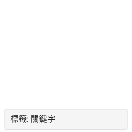
標籤:
關鍵字