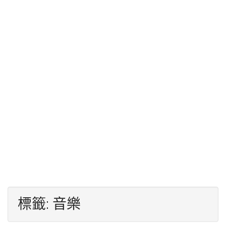
標籤:
音樂