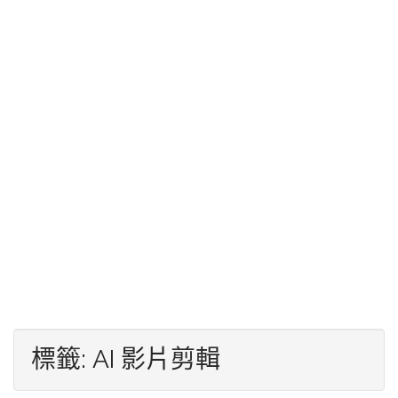
標籤:
AI 影片剪輯