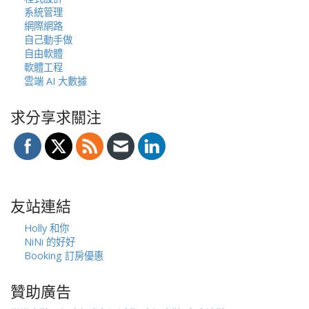
系統管理
網際網路
自己動手做
自由軟體
軟體工程
雲端 AI 大數據
求分享求關注
友站連結
Holly 和你
NiNi 的好好
Booking 訂房優惠
贊助廣告