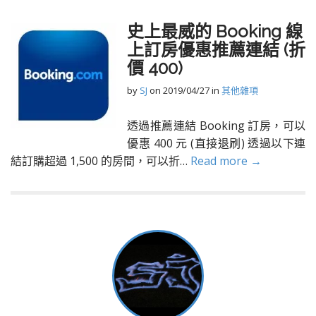
史上最威的 Booking 線
上訂房優惠推薦連結 (折
價 400)
by
SJ
on
2019/04/27
in
其他雜項
透過推薦連結 Booking 訂房，可以
優惠 400 元 (直接退刷) 透過以下連
結訂購超過 1,500 的房間，可以折…
Read more →