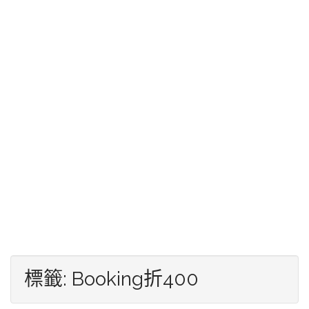
標籤:
Booking折400