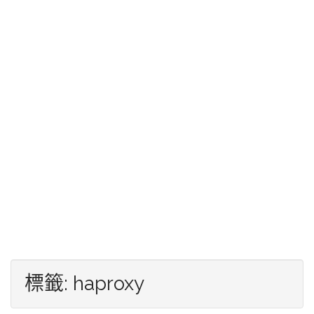
標籤:
haproxy