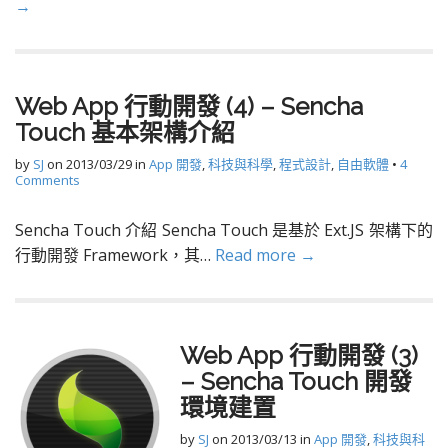
→
Web App 行動開發 (4) – Sencha
Touch 基本架構介紹
by
SJ
on
2013/03/29
in
App 開發
,
科技與科學
,
程式設計
,
自由軟體
•
4
Comments
Sencha Touch 介紹 Sencha Touch 是基於 Ext.JS 架構下的
行動開發 Framework，其…
Read more →
Web App 行動開發 (3)
– Sencha Touch 開發
環境建置
by
SJ
on
2013/03/13
in
App 開發
,
科技與科