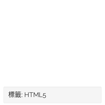
標籤:
HTML5