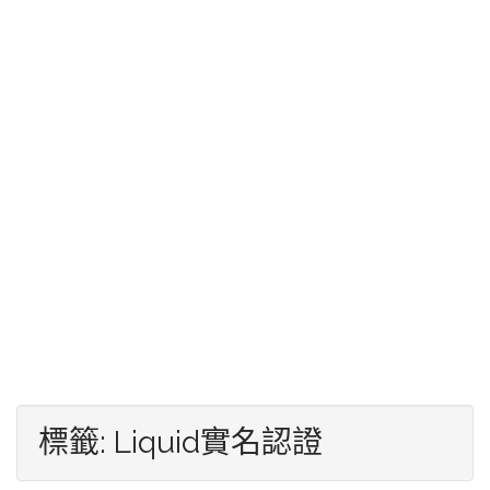
標籤:
Liquid實名認證