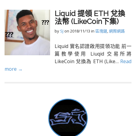
Liquid 提領 ETH 兌換
法幣 (LikeCoin下集)
by
SJ
on
2018/11/13
in
區塊鏈
,
網際網路
Liquid 實名認證啟用提領功能 前一
篇教學使用 Liuqid 交易所將
LikeCoin 兌換為 ETH (Like…
Read
more →