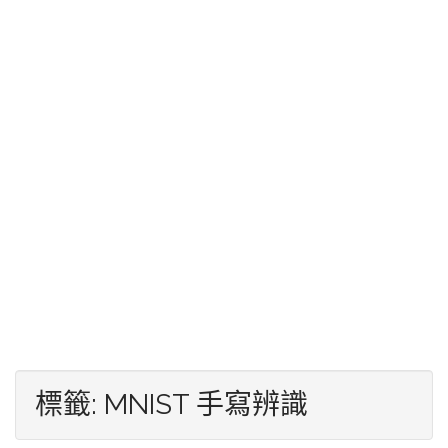
標籤:
MNIST 手寫辨識