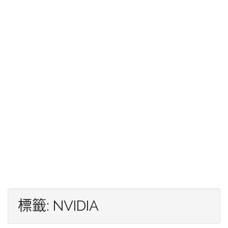
標籤:
NVIDIA