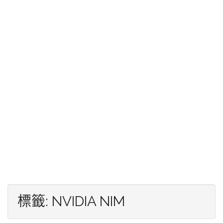
標籤:
NVIDIA NIM