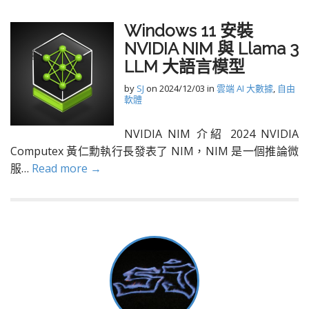
Windows 11 安裝
NVIDIA NIM 與 Llama 3
LLM 大語言模型
by
SJ
on
2024/12/03
in
雲端 AI 大數據
,
自由
軟體
NVIDIA NIM 介紹 2024 NVIDIA
Computex 黃仁勳執行長發表了 NIM，NIM 是一個推論微
服…
Read more →