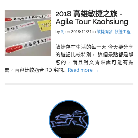
2018 高雄敏捷之旅 -
Agile Tour Kaohsiung
by
SJ
on
2018/12/21
in
敏捷開發
,
軟體工程
敏捷存在生活的每一天 今天要分享
的遊記比較特別， 這個景點都是靜
態的，而且對文青來說可能有點
悶，內容比較適合 RD 宅閱…
Read more →