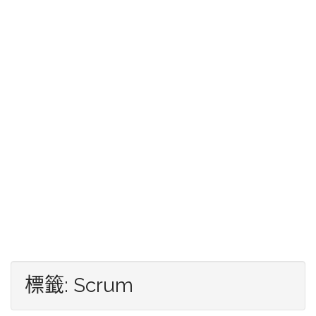
標籤:
Scrum