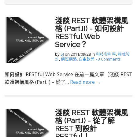
淺談 REST 軟體架構風
格 (Part.II) - 如何設計
RESTful Web
Service？
by
SJ
on
2011/09/28
in
科技與科學
,
程式設
計
,
網際網路
,
自由軟體
•
3 Comments
如何設計 RESTful Web Service 在前一篇文章（淺談 REST
軟體架構風格 (Part.I) – 從了…
Read more →
淺談 REST 軟體架構風
格 (Part.I) - 從了解
REST 到設計
RESTful！