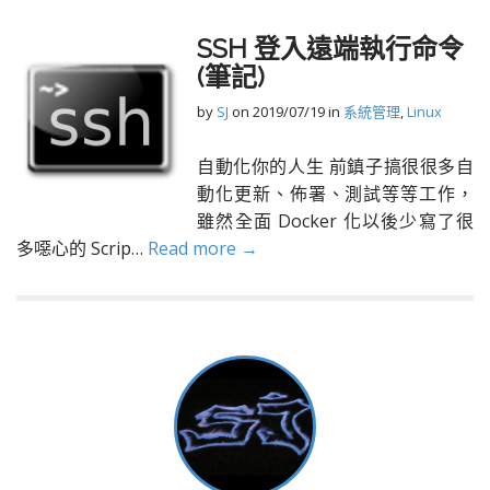
SSH 登入遠端執行命令
(筆記)
by
SJ
on
2019/07/19
in
系統管理
,
Linux
自動化你的人生 前鎮子搞很很多自
動化更新、佈署、測試等等工作，
雖然全面 Docker 化以後少寫了很
多噁心的 Scrip…
Read more →