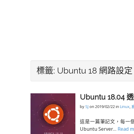
標籤:
Ubuntu 18 網路設定
Ubuntu 18.04
by
SJ
on
2019/02/22
in
Linux
,
這是一篇筆記文，每一個 Li
Ubuntu Server…
Read 