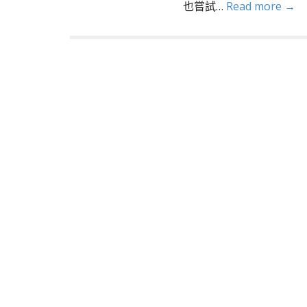
也嘗試…
Read more →