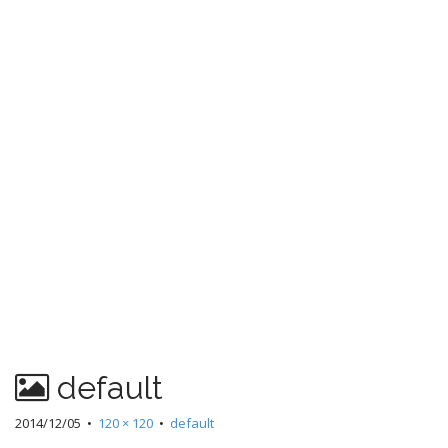
default
2014/12/05
•
120 × 120
•
default