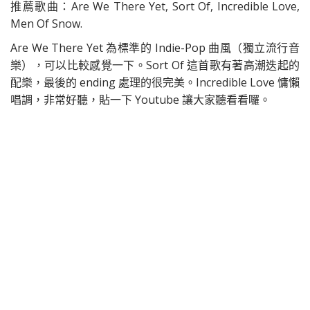
推薦歌曲：Are We There Yet, Sort Of, Incredible Love,
Men Of Snow.
Are We There Yet 為標準的 Indie-Pop 曲風（獨立流行音
樂），可以比較感覺一下。Sort Of 這首歌有著高潮迭起的
配樂，最後的 ending 處理的很完美。Incredible Love 慵懶
唱調，非常好聽，貼一下 Youtube 讓大家聽看看囉。