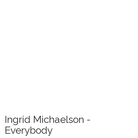
Ingrid Michaelson -
Everybody