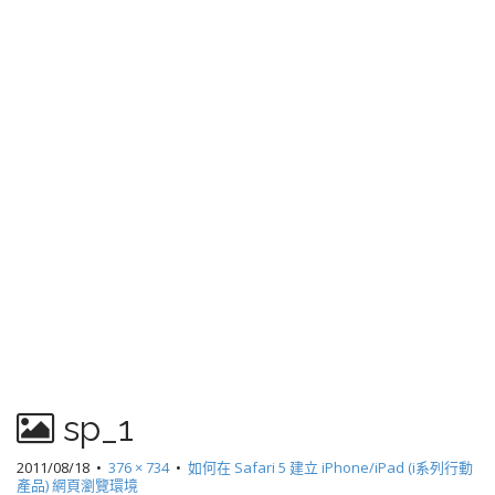
sp_1
2011/08/18
•
376 × 734
•
如何在 Safari 5 建立 iPhone/iPad (i系列行動
產品) 網頁瀏覽環境