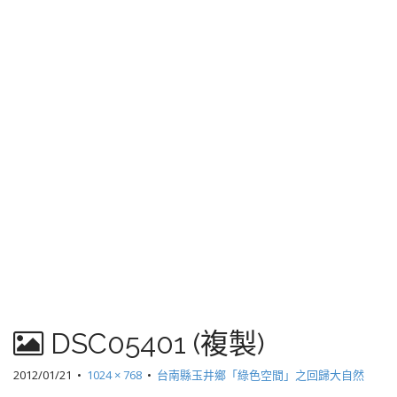
DSC05401 (複製)
2012/01/21
•
1024 × 768
•
台南縣玉井鄉「綠色空間」之回歸大自然