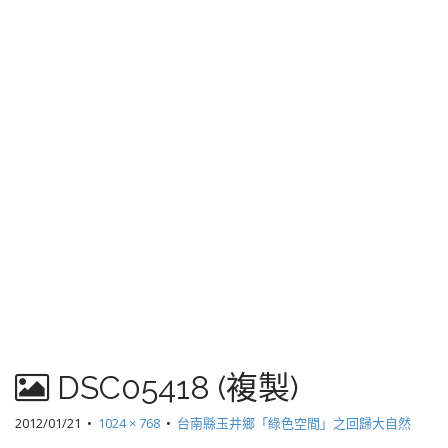
DSC05418 (複製)
2012/01/21
•
1024 × 768
•
台南縣玉井鄉「綠色空間」之回歸大自然