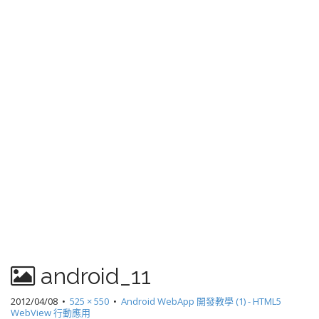
android_11
2012/04/08
•
525 × 550
•
Android WebApp 開發教學 (1) - HTML5
WebView 行動應用