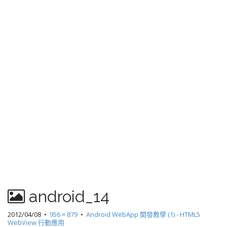
android_14
2012/04/08
•
956 × 879
•
Android WebApp 開發教學 (1) - HTML5
WebView 行動應用