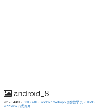
android_8
2012/04/08
•
608 × 418
•
Android WebApp 開發教學 (1) - HTML5
WebView 行動應用