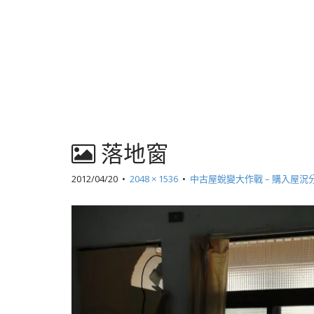
落地窗
2012/04/20
•
2048 × 1536
•
中古屋蛻變大作戰 – 購入屋