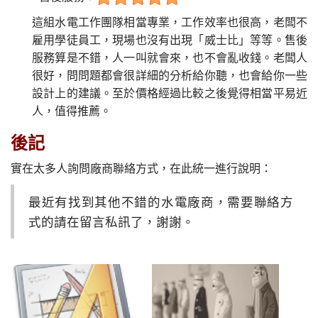
這組水電工作團隊相當專業，工作效率也很高，老闆不
雇用學徒員工，現場也沒有出現「威士比」等等。售後
服務算是不錯，人一叫就會來，也不會亂收錢。老闆人
很好，問問題都會很詳細的分析給你聽，也會給你一些
設計上的建議。至於價格經過比較之後覺得相當平易近
人，值得推薦。
後記
實在太多人詢問廠商聯絡方式，在此統一進行說明：
最近有找到其他不錯的水電廠商，需要聯絡方
式的請在留言私訊了，謝謝。