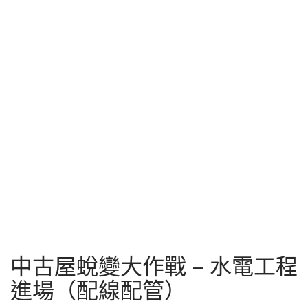
中古屋蛻變大作戰 – 水電工程
進場（配線配管）