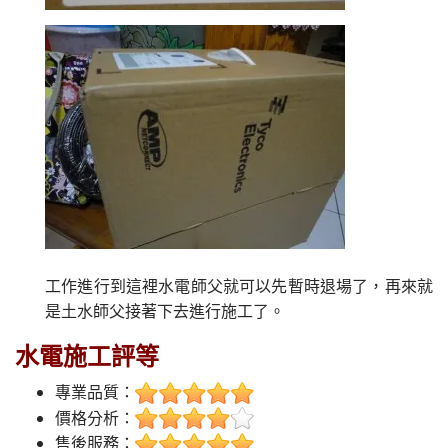
工作進行到這裡水電師父就可以先暫時退場了，再來就
是土水師父接著下去進行施工了。
水電施工評等
專業品質：
價格分析：
售後服務：