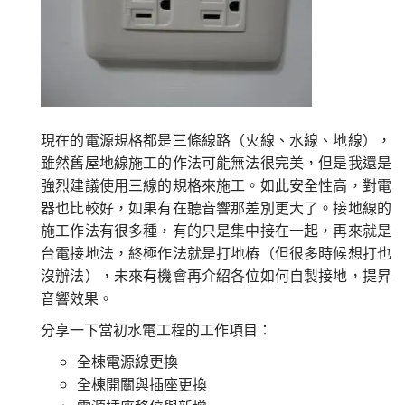
現在的電源規格都是三條線路（火線、水線、地線），
雖然舊屋地線施工的作法可能無法很完美，但是我還是
強烈建議使用三線的規格來施工。如此安全性高，對電
器也比較好，如果有在聽音響那差別更大了。接地線的
施工作法有很多種，有的只是集中接在一起，再來就是
台電接地法，終極作法就是打地樁（但很多時候想打也
沒辦法），未來有機會再介紹各位如何自製接地，提昇
音響效果。
分享一下當初水電工程的工作項目：
全棟電源線更換
全棟開關與插座更換