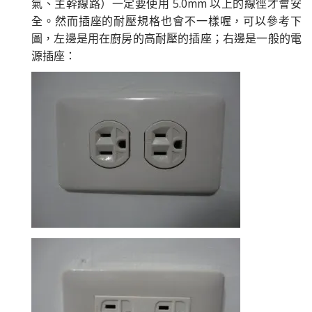
氣、主幹線路）一定要使用 5.0mm 以上的線徑才會安
全。然而插座的耐壓規格也會不一樣喔，可以參考下
圖，左邊是用在廚房的高耐壓的插座；右邊是一般的電
源插座：