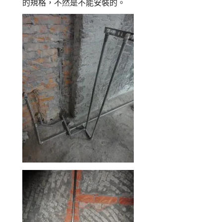
的規格，不然是不能安裝的。