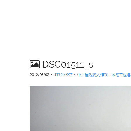
DSC01511_s
2012/05/02
•
1330 × 997
•
中古屋蛻變大作戰 – 水電工程