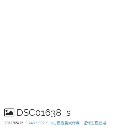
DSC01638_s
2012/05/15
•
748 × 997
•
中古屋蛻變大作戰 – 泥作工程進場