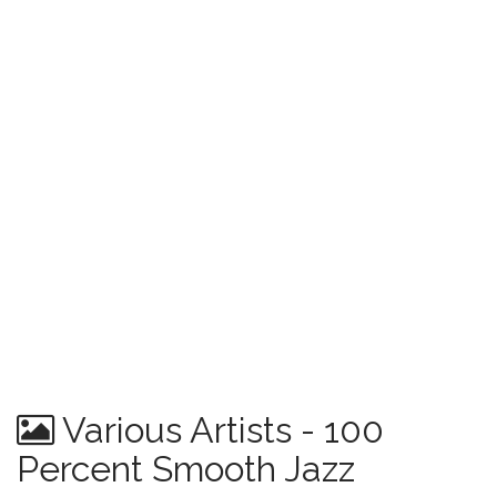
Various Artists - 100
Percent Smooth Jazz