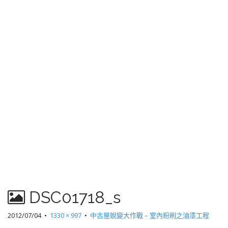
DSC01718_s
2012/07/04
•
1330 × 997
•
中古屋蛻變大作戰 – 室內粉刷之油漆工程